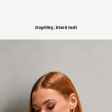
Doplňky, které ladí