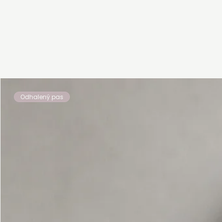
Odhalený pas