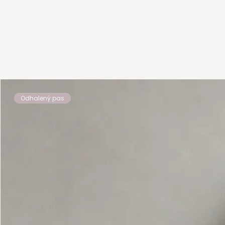
Odhalený pas