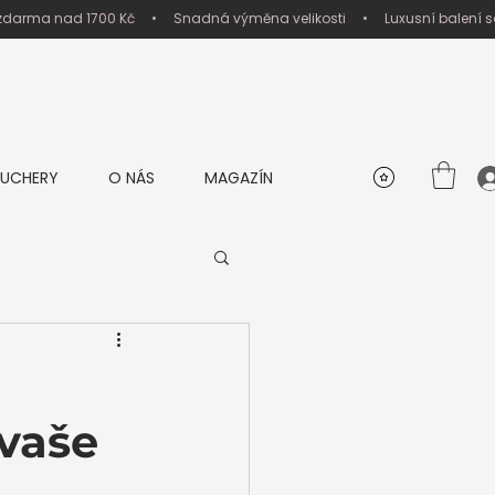
UCHERY
O NÁS
MAGAZÍN
 vaše