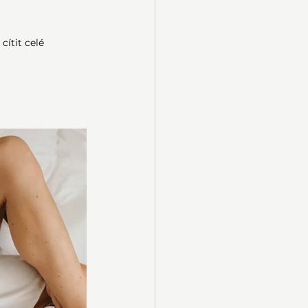
cítit celé 