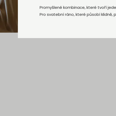
Promyšlené kombinace, které tvoří jede
Pro svatební ráno, které působí klidně, p