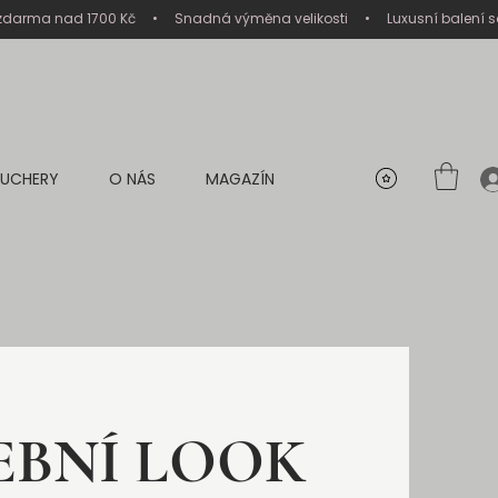
UCHERY
O NÁS
MAGAZÍN
EBNÍ LOOK