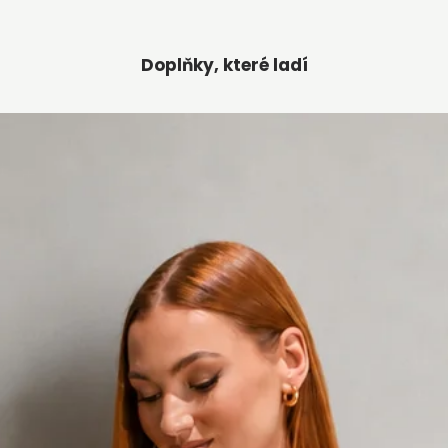
Doplňky, které ladí