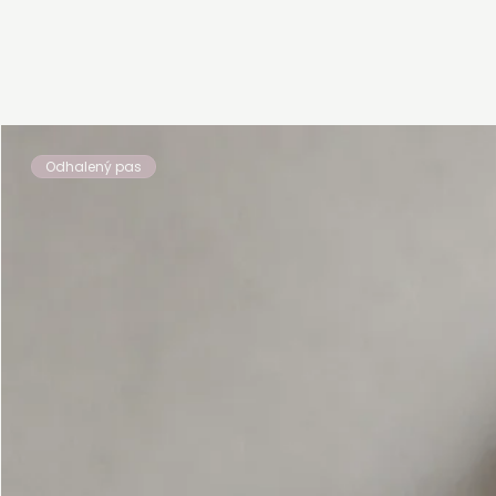
Odhalený pas