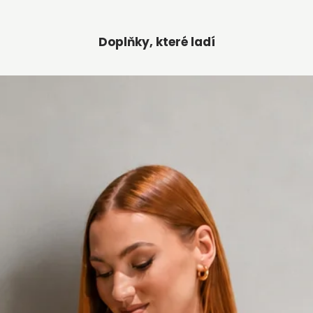
Doplňky, které ladí