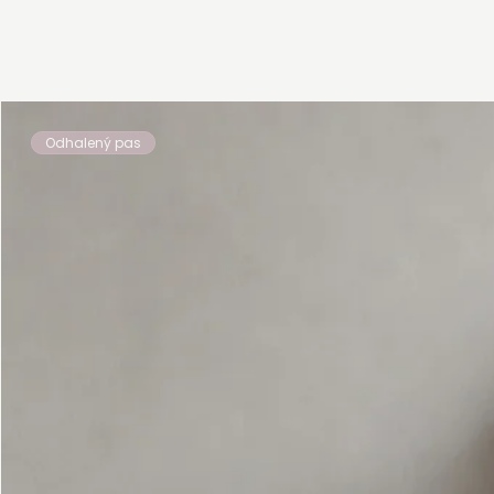
Odhalený pas