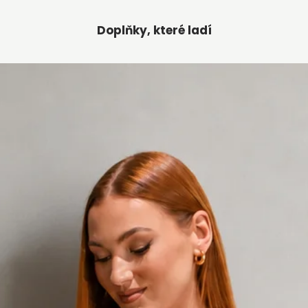
Doplňky, které ladí