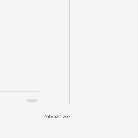
Zobrazit vše