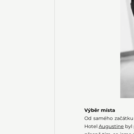
Výběr místa
Od samého začátku 
Hotel 
Augustine
 byl