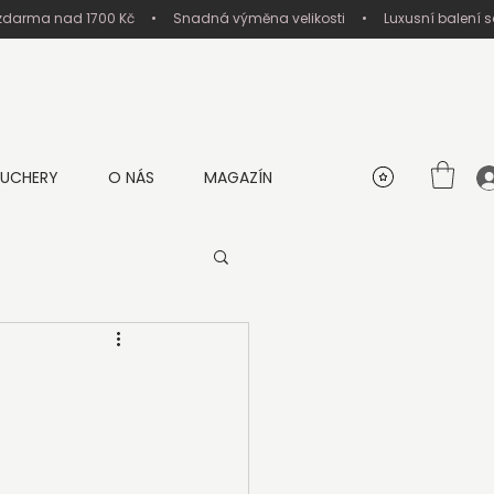
UCHERY
O NÁS
MAGAZÍN